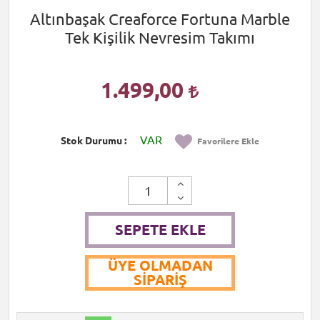
Altınbaşak Creaforce Fortuna Marble
Tek Kişilik Nevresim Takımı
1.499,00
VAR
Stok Durumu
Favorilere Ekle
SEPETE EKLE
ÜYE OLMADAN
SIPARIŞ