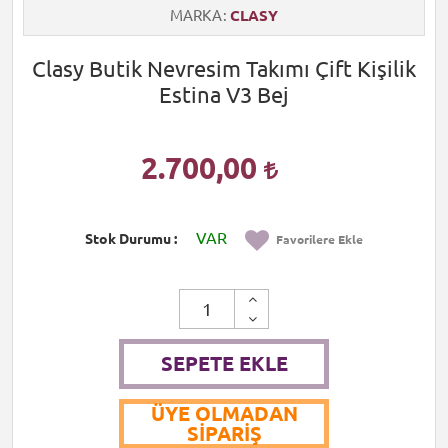
MARKA
CLASY
Clasy Butik Nevresim Takımı Çift Kişilik
Estina V3 Bej
2.700,00
VAR
Stok Durumu
Favorilere Ekle
SEPETE EKLE
ÜYE OLMADAN
SIPARIŞ