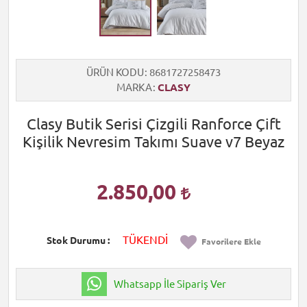
ÜRÜN KODU
8681727258473
MARKA
CLASY
Clasy Butik Serisi Çizgili Ranforce Çift
Kişilik Nevresim Takımı Suave v7 Beyaz
2.850,00
TÜKENDİ
Stok Durumu
Favorilere Ekle
Whatsapp İle Sipariş Ver