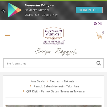
Nevresim Dünyası
GÖRÜNTÜLE
Nevresim Dünyası
ÜCRETSİZ - Google Play
Dil
0
Ana Sayfa
Nevresim Takımları
Pamuk Saten Nevresim Takımları
Çift Kişilik Pamuk Saten Nevresim Takımları