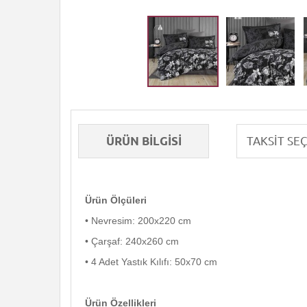
ÜRÜN BILGISI
Ürün Ölçüleri
• Nevresim: 200x220 cm
• Çarşaf: 240x260 cm
• 4 Adet Yastık Kılıfı: 50x70 cm
Ürün Özellikleri