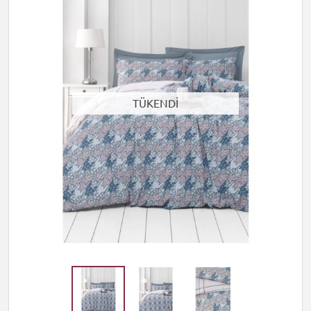
TÜKENDİ