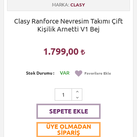
MARKA
CLASY
Clasy Ranforce Nevresim Takımı Çift
Kişilik Arnetti V1 Bej
1.799,00
VAR
Stok Durumu
Favorilere Ekle
SEPETE EKLE
ÜYE OLMADAN
SIPARIŞ