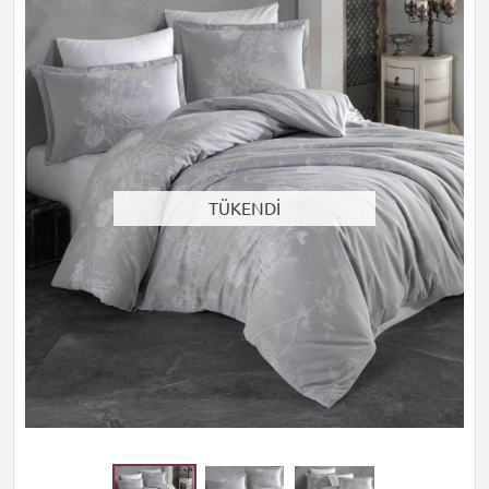
TÜKENDİ