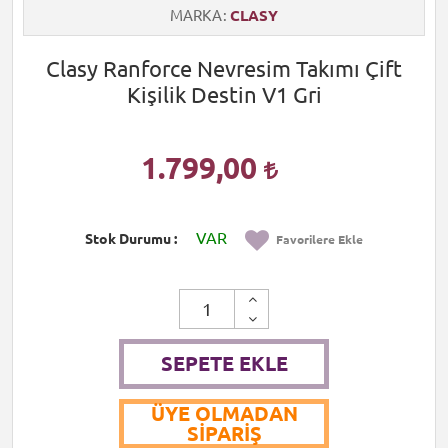
MARKA
CLASY
Clasy Ranforce Nevresim Takımı Çift
Kişilik Destin V1 Gri
1.799,00
VAR
Stok Durumu
Favorilere Ekle
SEPETE EKLE
ÜYE OLMADAN
SIPARIŞ