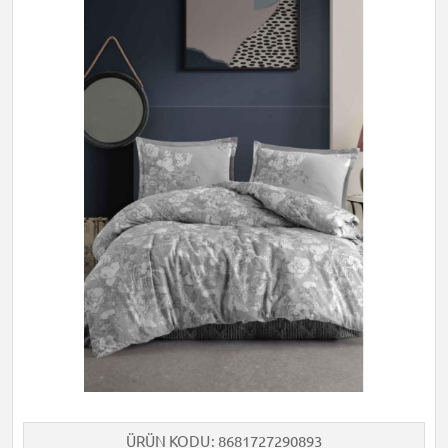
ÜRÜN KODU
8681727290893