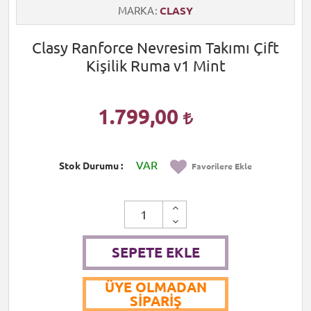
MARKA
CLASY
Clasy Ranforce Nevresim Takımı Çift
Kişilik Ruma v1 Mint
1.799,00
VAR
Stok Durumu
Favorilere Ekle
SEPETE EKLE
ÜYE OLMADAN
SIPARIŞ