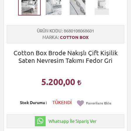
ÜRÜN KODU
8680108068601
MARKA
COTTON BOX
Cotton Box Brode Nakışlı Çift Kişilik
Saten Nevresim Takımı Fedor Gri
5.200,00
TÜKENDİ
Stok Durumu
Favorilere Ekle
Whatsapp İle Sipariş Ver