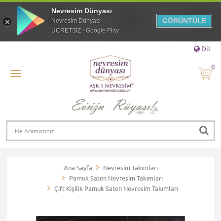
Nevresim Dünyası
GÖRÜNTÜLE
Nevresim Dünyası
ÜCRETSİZ - Google Play
Dil
0
Ana Sayfa
Nevresim Takımları
Pamuk Saten Nevresim Takımları
Çift Kişilik Pamuk Saten Nevresim Takımları