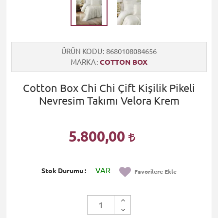
ÜRÜN KODU
8680108084656
MARKA
COTTON BOX
Cotton Box Chi Chi Çift Kişilik Pikeli
Nevresim Takımı Velora Krem
5.800,00
VAR
Stok Durumu
Favorilere Ekle