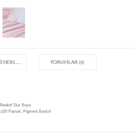
TAKSIT SEÇENEKLERI
YORUMLAR
(0)
Reaktif Düz Boya
 %100 Pamuk, Pigment Baskılı