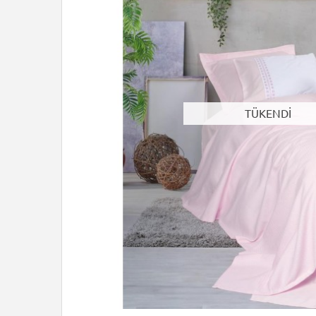
TÜKENDİ