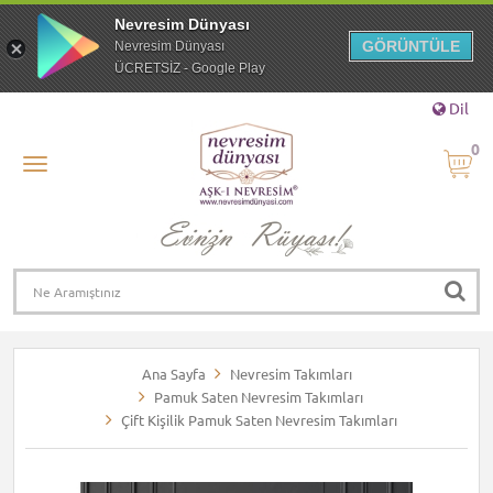
Nevresim Dünyası
GÖRÜNTÜLE
Nevresim Dünyası
ÜCRETSİZ - Google Play
Dil
0
Ana Sayfa
Nevresim Takımları
Pamuk Saten Nevresim Takımları
Çift Kişilik Pamuk Saten Nevresim Takımları