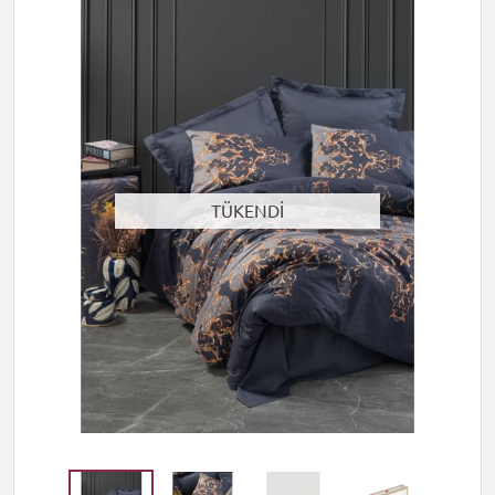
TÜKENDİ