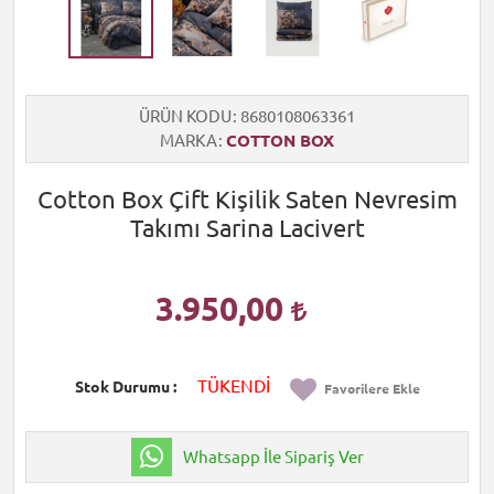
ÜRÜN KODU
8680108063361
MARKA
COTTON BOX
Cotton Box Çift Kişilik Saten Nevresim
Takımı Sarina Lacivert
3.950,00
TÜKENDİ
Stok Durumu
Favorilere Ekle
Whatsapp İle Sipariş Ver