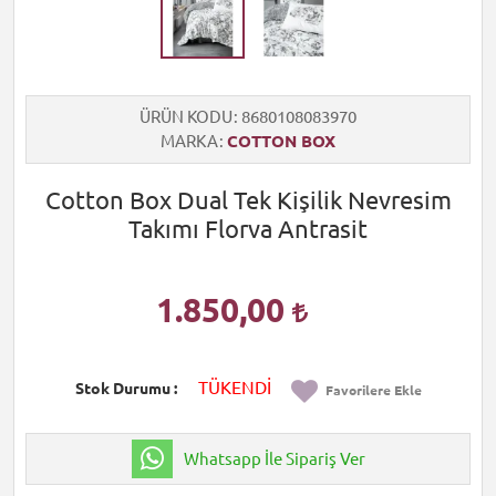
ÜRÜN KODU
8680108083970
MARKA
COTTON BOX
Cotton Box Dual Tek Kişilik Nevresim
Takımı Florva Antrasit
1.850,00
TÜKENDİ
Stok Durumu
Favorilere Ekle
Whatsapp İle Sipariş Ver