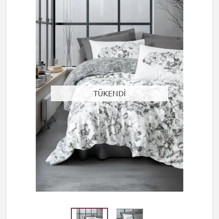
TÜKENDİ