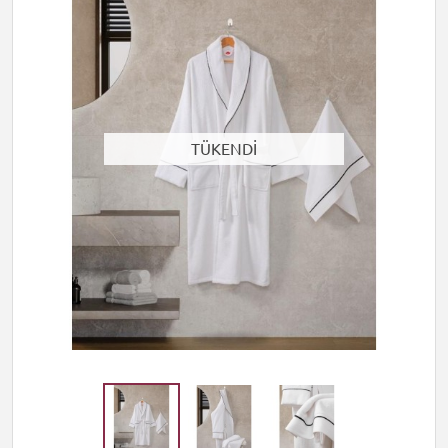
TÜKENDİ