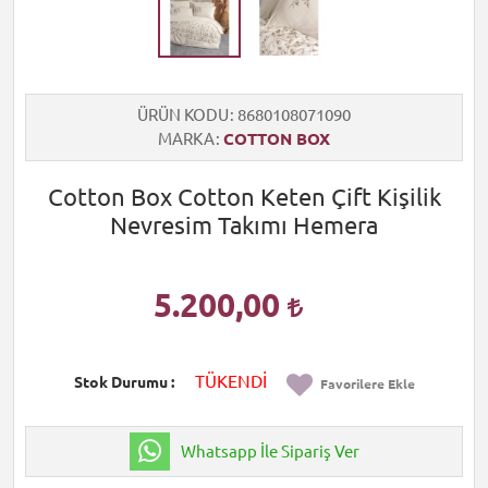
ÜRÜN KODU
8680108071090
MARKA
COTTON BOX
Cotton Box Cotton Keten Çift Kişilik
Nevresim Takımı Hemera
5.200,00
TÜKENDİ
Stok Durumu
Favorilere Ekle
Whatsapp İle Sipariş Ver