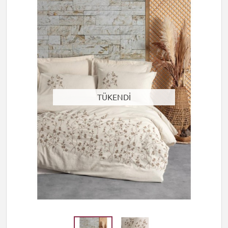
TÜKENDİ