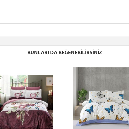
BUNLARI DA BEĞENEBILIRSINIZ