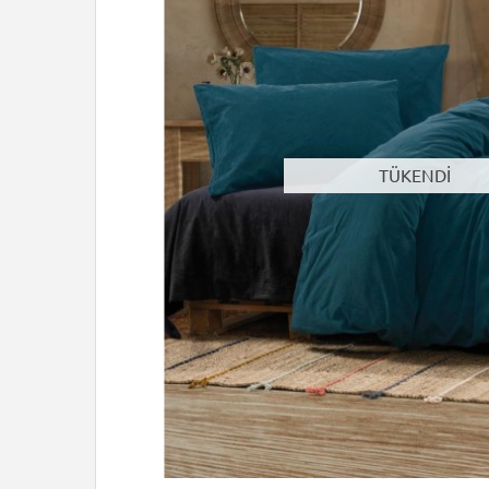
TÜKENDİ