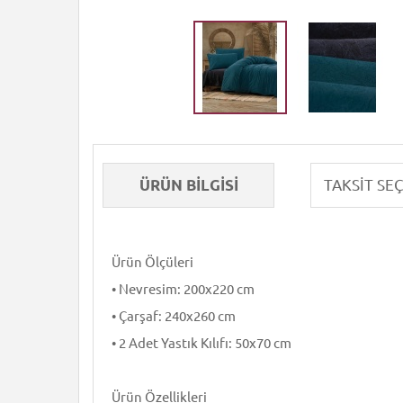
ÜRÜN BILGISI
Ürün Ölçüleri
• Nevresim: 200x220 cm
• Çarşaf: 240x260 cm
• 2 Adet Yastık Kılıfı: 50x70 cm
Ürün Özellikleri