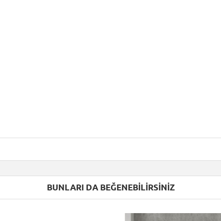
BUNLARI DA BEĞENEBILIRSINIZ