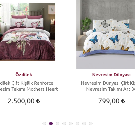
Özdilek
Nevresim Dünyası
dilek Çift Kişilik Ranforce
Nevresim Dünyası Çift Kiş
esim Takımı Mothers Heart
Nevresim Takımı Art 3
2.500,00
799,00