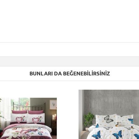
BUNLARI DA BEĞENEBILIRSINIZ