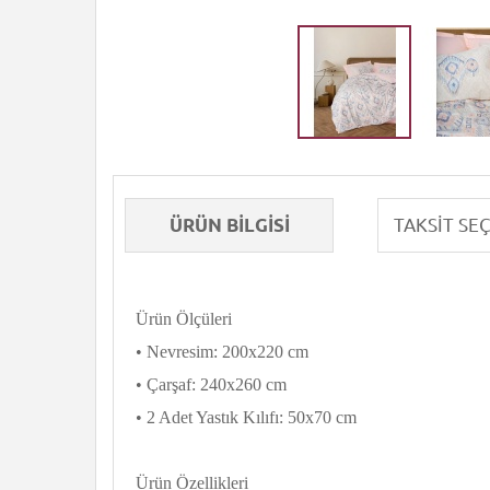
ÜRÜN BILGISI
Ürün Ölçüleri
• Nevresim: 200x220 cm
• Çarşaf: 240x260 cm
• 2 Adet Yastık Kılıfı: 50x70 cm
Ürün Özellikleri