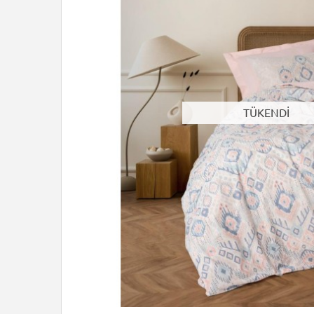
TÜKENDİ