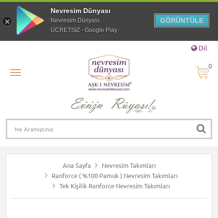
Nevresim Dünyası
GÖRÜNTÜLE
Nevresim Dünyası
ÜCRETSİZ - Google Play
Dil
0
Ana Sayfa
Nevresim Takımları
Ranforce ( %100 Pamuk ) Nevresim Takımları
Tek Kişilik Ranforce Nevresim Takımları