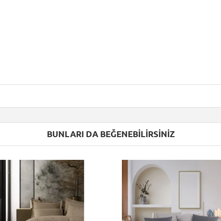
BUNLARI DA BEĞENEBILIRSINIZ