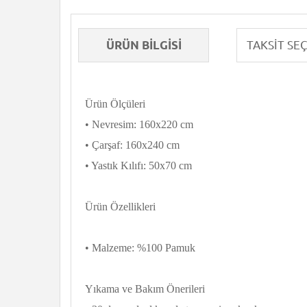
ÜRÜN BILGISI
Ürün Ölçüleri
• Nevresim: 160x220 cm
• Çarşaf: 160x240 cm
• Yastık Kılıfı: 50x70 cm
Ürün Özellikleri
• Malzeme: %100 Pamuk
Yıkama ve Bakım Önerileri