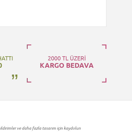
HATTI
2000 TL ÜZERİ
0
KARGO BEDAVA
ildirimler ve daha fazla tasarım için kaydolun