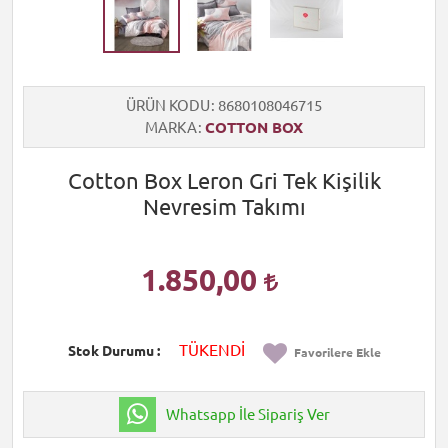
ÜRÜN KODU
8680108046715
MARKA
COTTON BOX
Cotton Box Leron Gri Tek Kişilik
Nevresim Takımı
1.850,00
TÜKENDİ
Stok Durumu
Favorilere Ekle
Whatsapp İle Sipariş Ver