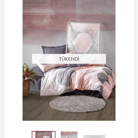
TÜKENDİ