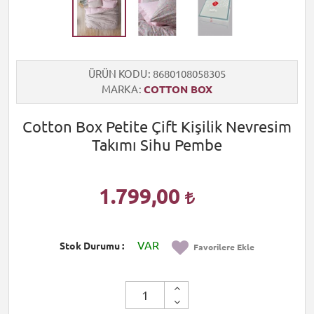
ÜRÜN KODU
8680108058305
MARKA
COTTON BOX
Cotton Box Petite Çift Kişilik Nevresim
Takımı Sihu Pembe
1.799,00
VAR
Stok Durumu
Favorilere Ekle