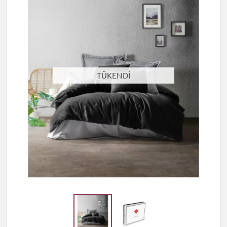
TÜKENDİ