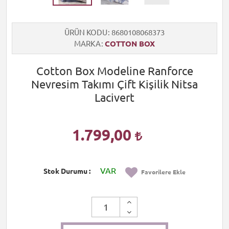
ÜRÜN KODU
8680108068373
MARKA
COTTON BOX
Cotton Box Modeline Ranforce
Nevresim Takımı Çift Kişilik Nitsa
Lacivert
1.799,00
VAR
Stok Durumu
Favorilere Ekle