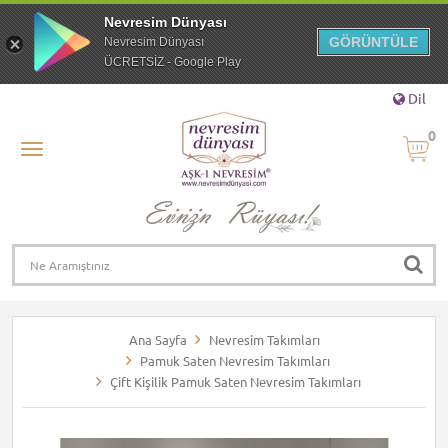
Nevresim Dünyası
GÖRÜNTÜLE
Nevresim Dünyası
ÜCRETSİZ - Google Play
Dil
0
Ana Sayfa
Nevresim Takımları
Pamuk Saten Nevresim Takımları
Çift Kişilik Pamuk Saten Nevresim Takımları