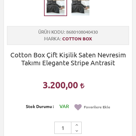
ÜRÜN KODU
8680108040430
MARKA
COTTON BOX
Cotton Box Çift Kişilik Saten Nevresim
Takımı Elegante Stripe Antrasit
3.200,00
VAR
Stok Durumu
Favorilere Ekle