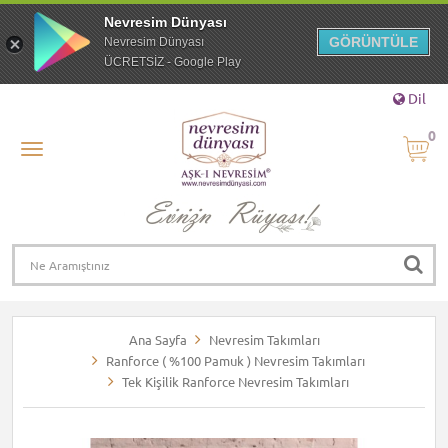
Nevresim Dünyası
GÖRÜNTÜLE
Nevresim Dünyası
ÜCRETSİZ - Google Play
Dil
0
Ana Sayfa
Nevresim Takımları
Ranforce ( %100 Pamuk ) Nevresim Takımları
Tek Kişilik Ranforce Nevresim Takımları