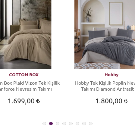
COTTON BOX
Hobby
n Box Plaid Vizon Tek Kişilik
Hobby Tek Kişilik Poplin Ne
anforce Nevresim Takımı
Takımı Diamond Antrasit
1.699,00
1.800,00