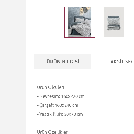
ÜRÜN BILGISI
Ürün Ölçüleri
• Nevresim: 160x220 cm
• Çarşaf: 160x240 cm
• Yastık Kılıfı: 50x70 cm
Ürün Özellikleri