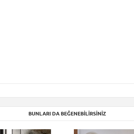
BUNLARI DA BEĞENEBILIRSINIZ