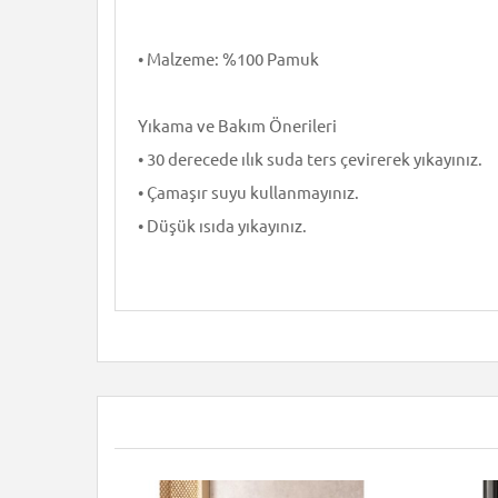
• Malzeme: %100 Pamuk
Yıkama ve Bakım Önerileri
• 30 derecede ılık suda ters çevirerek yıkayınız.
• Çamaşır suyu kullanmayınız.
• Düşük ısıda yıkayınız.