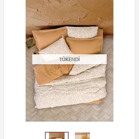
TÜKENDİ