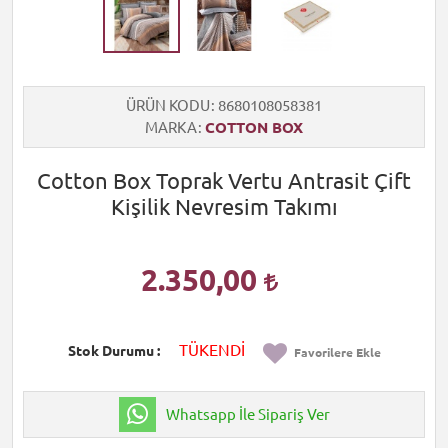
ÜRÜN KODU
8680108058381
MARKA
COTTON BOX
Cotton Box Toprak Vertu Antrasit Çift
Kişilik Nevresim Takımı
2.350,00
TÜKENDİ
Stok Durumu
Favorilere Ekle
Whatsapp İle Sipariş Ver