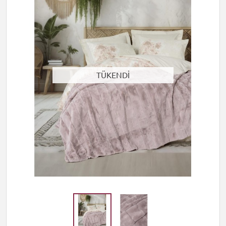
TÜKENDİ