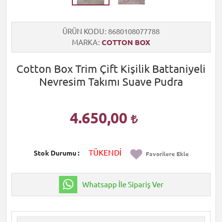
ÜRÜN KODU
8680108077788
MARKA
COTTON BOX
Cotton Box Trim Çift Kişilik Battaniyeli
Nevresim Takımı Suave Pudra
4.650,00
TÜKENDİ
Stok Durumu
Favorilere Ekle
Whatsapp İle Sipariş Ver