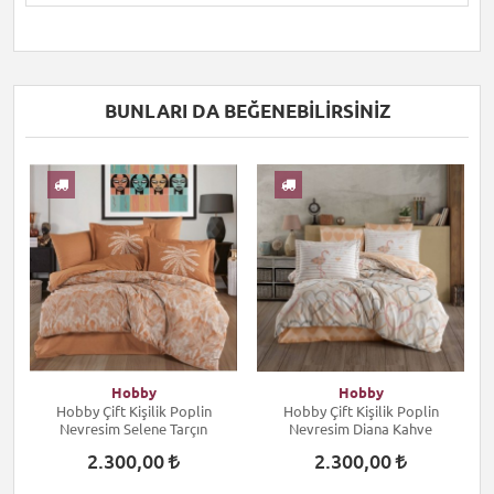
BUNLARI DA BEĞENEBILIRSINIZ
Hobby
Hobby
Hobby Çift Kişilik Poplin
Hobby Çift Kişilik Poplin
Nevresim Selene Tarçın
Nevresim Diana Kahve
2.300,00
2.300,00