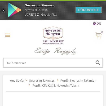
Nevresim Dünyası
GÖRÜNTÜLE
Nevresim Dünyası
ÜCRETSİZ - Google Play
Dil
0
Ana Sayfa
Nevresim Takımları
Poplin Nevresim Takımları
Poplin Çift Kişilik Nevresim Takımı