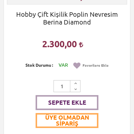
Hobby Çift Kişilik Poplin Nevresim
Berina Diamond
2.300,00
VAR
Stok Durumu
Favorilere Ekle
SEPETE EKLE
ÜYE OLMADAN
SIPARIŞ