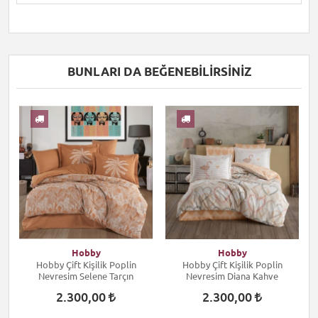
BUNLARI DA BEĞENEBILIRSINIZ
Hobby
Hobby
Hobby Çift Kişilik Poplin
Hobby Çift Kişilik Poplin
Nevresim Selene Tarçın
Nevresim Diana Kahve
2.300,00
2.300,00