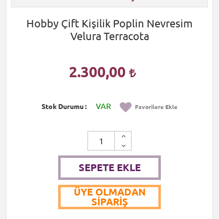
Hobby Çift Kişilik Poplin Nevresim
Velura Terracota
2.300,00
VAR
Stok Durumu
Favorilere Ekle
SEPETE EKLE
ÜYE OLMADAN
SIPARIŞ