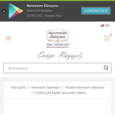
Nevresim Dünyası
GÖRÜNTÜLE
Nevresim Dünyası
ÜCRETSİZ - Google Play
Dil
0
Ana Sayfa
Nevresim Takımları
Poplin Nevresim Takımları
Poplin Çift Kişilik Nevresim Takımı