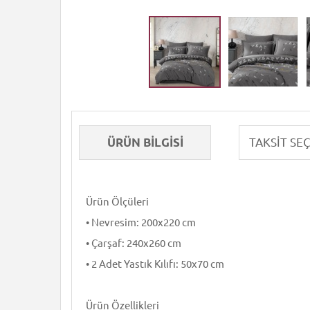
ÜRÜN BILGISI
Ürün Ölçüleri
• Nevresim: 200x220 cm
• Çarşaf: 240x260 cm
• 2 Adet Yastık Kılıfı: 50x70 cm
Ürün Özellikleri