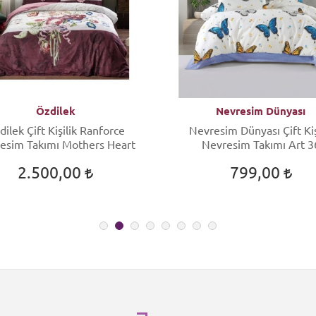
Özdilek
Nevresim Dünyası
dilek Çift Kişilik Ranforce
Nevresim Dünyası Çift Kiş
esim Takımı Mothers Heart
Nevresim Takımı Art 3
2.500,00
799,00