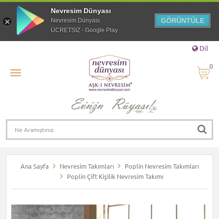
Nevresim Dünyası
GÖRÜNTÜLE
Nevresim Dünyası
ÜCRETSİZ - Google Play
Dil
0
Ana Sayfa
Nevresim Takımları
Poplin Nevresim Takımları
Poplin Çift Kişilik Nevresim Takımı