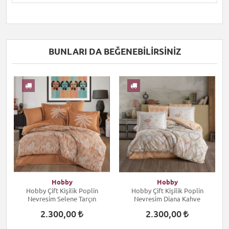
BUNLARI DA BEĞENEBILIRSINIZ
Hobby
Hobby
Hobby Çift Kişilik Poplin
Hobby Çift Kişilik Poplin
Nevresim Selene Tarçın
Nevresim Diana Kahve
2.300,00
2.300,00