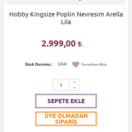
Hobby Kingsize Poplin Nevresim Arella
Lila
2.999,00
VAR
Stok Durumu
Favorilere Ekle
SEPETE EKLE
ÜYE OLMADAN
SIPARIŞ