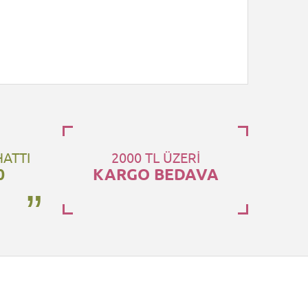
HATTI
2000 TL ÜZERİ
0
KARGO BEDAVA