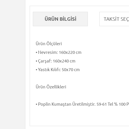
ÜRÜN BILGISI
Ürün Ölçüleri
• Nevresim: 160x220 cm
• Çarşaf: 160x240 cm
• Yastık Kılıfı: 50x70 cm
Ürün Özellikleri
• Poplin Kumaştan Üretilmiştir. 59-61 Tel % 100