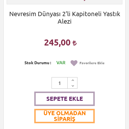
Nevresim Dünyası 2'li Kapitoneli Yastık
Alezi
245,00
VAR
Stok Durumu
Favorilere Ekle
SEPETE EKLE
ÜYE OLMADAN
SIPARIŞ