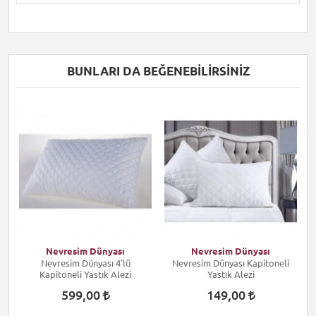
BUNLARI DA BEĞENEBILIRSINIZ
Nevresim Dünyası
Nevresim Dünyası
Nevresim Dünyası 4'lü
Nevresim Dünyası Kapitoneli
Kapitoneli Yastık Alezi
Yastık Alezi
599,00
149,00