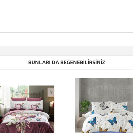
BUNLARI DA BEĞENEBILIRSINIZ