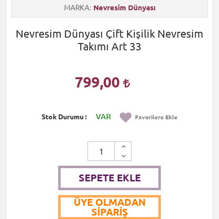
MARKA
Nevresim Dünyası
Nevresim Dünyası Çift Kişilik Nevresim
Takımı Art 33
799,00
VAR
Stok Durumu
Favorilere Ekle
SEPETE EKLE
ÜYE OLMADAN
SIPARIŞ