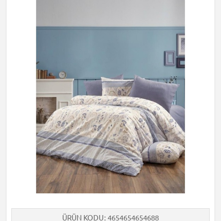
ÜRÜN KODU
4654654654688