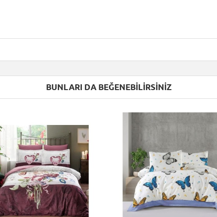
BUNLARI DA BEĞENEBILIRSINIZ