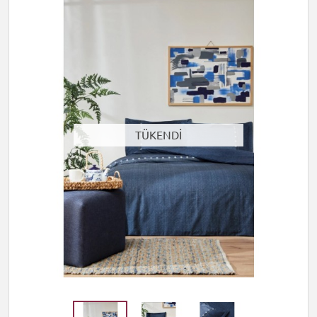
TÜKENDİ