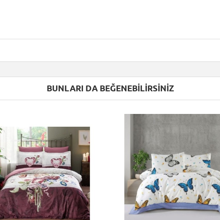
BUNLARI DA BEĞENEBILIRSINIZ