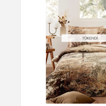
TÜKENDİ