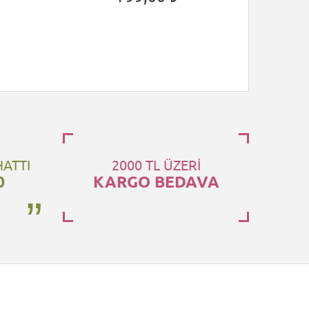
HATTI
2000 TL ÜZERİ
0
KARGO BEDAVA