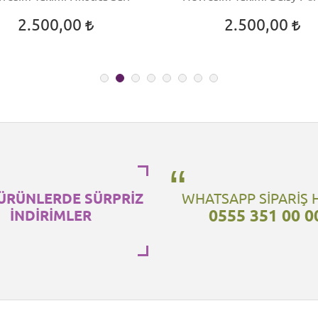
2.500,00
2.500,00
ÜRÜNLERDE SÜRPRİZ
WHATSAPP SİPARİŞ 
0555 351 00 0
İNDİRİMLER