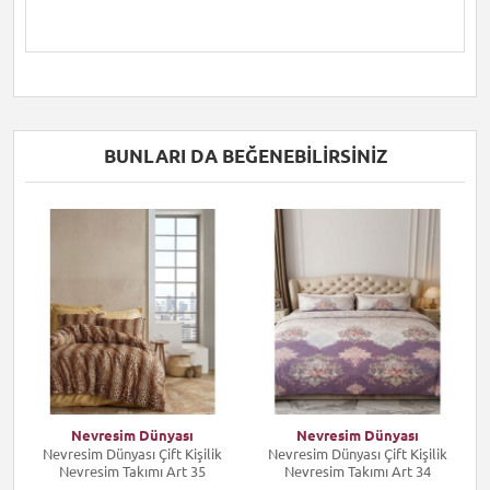
BUNLARI DA BEĞENEBILIRSINIZ
Nevresim Dünyası
Nevresim Dünyası
Nevresim Dünyası Çift Kişilik
Nevresim Dünyası Çift Kişilik
Nevresim Takımı Art 35
Nevresim Takımı Art 34