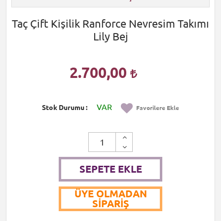
Taç Çift Kişilik Ranforce Nevresim Takımı
Lily Bej
2.700,00
VAR
Stok Durumu
Favorilere Ekle
SEPETE EKLE
ÜYE OLMADAN
SIPARIŞ